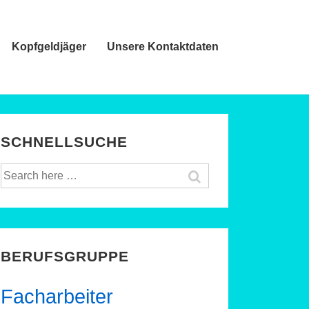
Kopfgeldjäger
Unsere Kontaktdaten
SCHNELLSUCHE
Suche
nach:
BERUFSGRUPPE
Facharbeiter