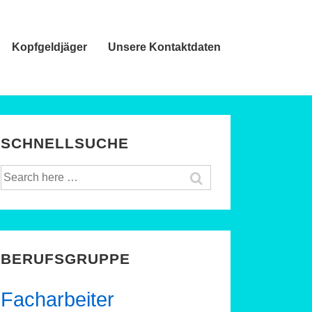
Kopfgeldjäger
Unsere Kontaktdaten
SCHNELLSUCHE
Suche
nach:
BERUFSGRUPPE
Facharbeiter