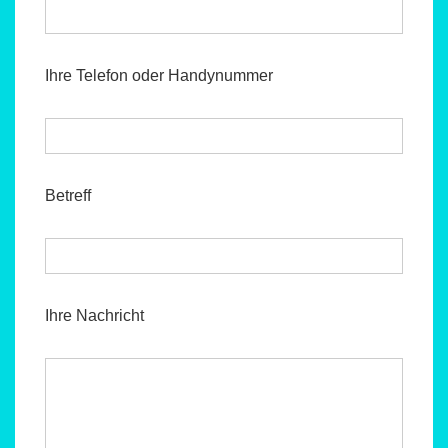
Ihre Telefon oder Handynummer
Betreff
Ihre Nachricht