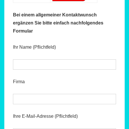
Bei einem allgemeiner Kontaktwunsch
ergänzen Sie bitte einfach nachfolgendes
Formular
Ihr Name (Pflichtfeld)
Firma
Ihre E-Mail-Adresse (Pflichtfeld)