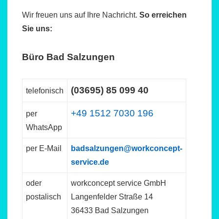
Wir freuen uns auf Ihre Nachricht.
So erreichen
Sie uns:
Büro Bad Salzungen
(03695) 85 099 40
telefonisch
+49 1512 7030 196
per
WhatsApp
per E-Mail
badsalzungen@workconcept-
service.de
oder
workconcept service GmbH
postalisch
Langenfelder Straße 14
36433 Bad Salzungen