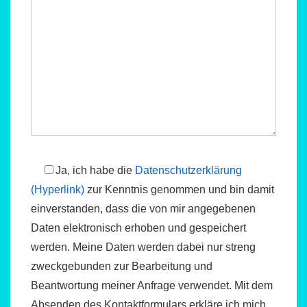
Ja, ich habe die
Datenschutzerklärung
(Hyperlink)
zur Kenntnis genommen und bin damit
einverstanden, dass die von mir angegebenen
Daten elektronisch erhoben und gespeichert
werden. Meine Daten werden dabei nur streng
zweckgebunden zur Bearbeitung und
Beantwortung meiner Anfrage verwendet. Mit dem
Absenden des Kontaktformulars erkläre ich mich