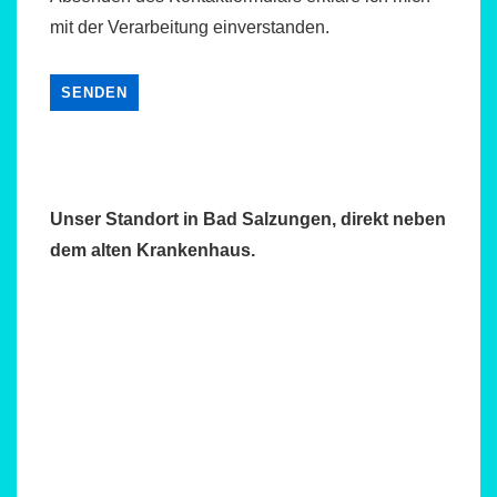
mit der Verarbeitung einverstanden.
Unser Standort in Bad Salzungen, direkt neben
dem alten Krankenhaus.