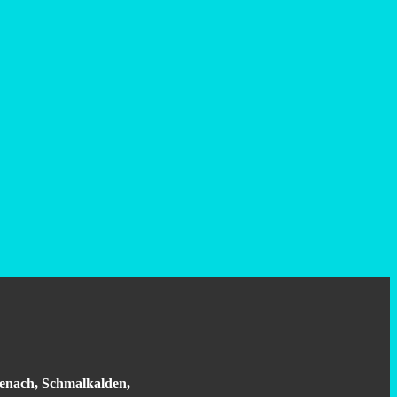
isenach, Schmalkalden,