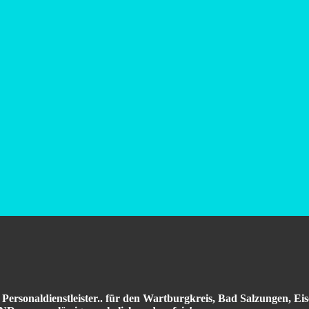
 Personaldienstleister.. für den Wartburgkreis, Bad Salzungen, E