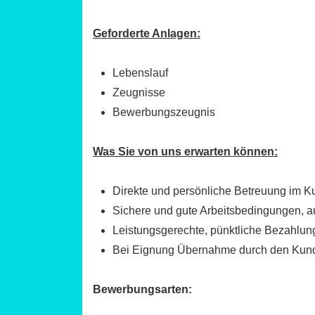
Geforderte Anlagen:
Lebenslauf
Zeugnisse
Bewerbungszeugnis
Was Sie von uns erwarten können:
Direkte und persönliche Betreuung im K
Sichere und gute Arbeitsbedingungen, au
Leistungsgerechte, pünktliche Bezahlu
Bei Eignung Übernahme durch den Kund
Bewerbungsarten: