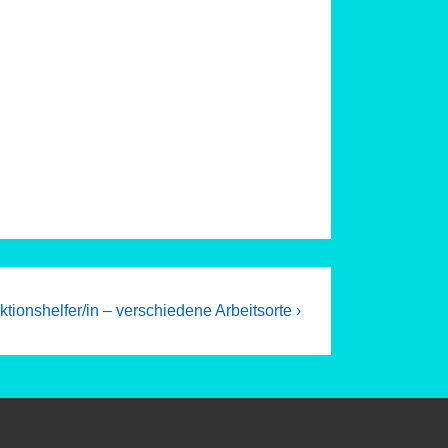
tionshelfer/in – verschiedene Arbeitsorte ›