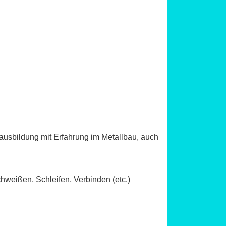
sausbildung mit Erfahrung im Metallbau, auch
hweißen, Schleifen, Verbinden (etc.)