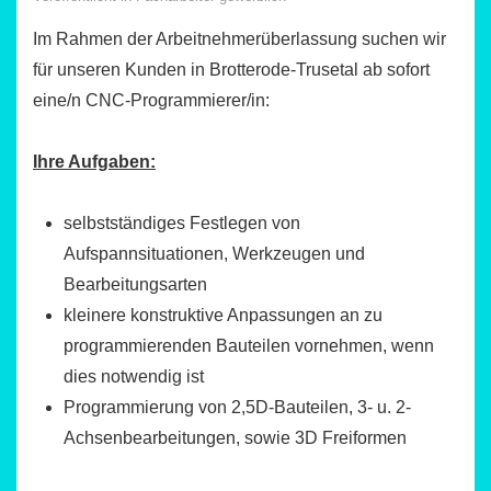
Im Rahmen der Arbeitnehmerüberlassung suchen wir
für unseren Kunden in Brotterode-Trusetal ab sofort
eine/n CNC-Programmierer/in:
Ihre Aufgaben:
selbstständiges Festlegen von
Aufspannsituationen, Werkzeugen und
Bearbeitungsarten
kleinere konstruktive Anpassungen an zu
programmierenden Bauteilen vornehmen, wenn
dies notwendig ist
Programmierung von 2,5D-Bauteilen, 3- u. 2-
Achsenbearbeitungen, sowie 3D Freiformen