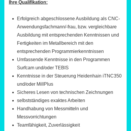
Ihre Qualifikation:
Erfolgreich abgeschlossene Ausbildung als CNC-
Anwendungsfachmann/-frau, bzw. vergleichbare
Ausbildung mit entsprechenden Kenntnissen und
Fertigkeiten im Metallbereich mit den
entsprechenden Programmierkenntnissen
Umfassende Kenntnisse in den Programmen
Surfcam und/oder TEBIS
Kenntnisse in der Steuerung Heidenhain iTNC350
und/oder MillPlus
Sicheres Lesen von technischen Zeichnungen
selbstständiges exaktes Arbeiten
Handhabung von Messmitteln und
Messvorrichtungen
Teamfähigkeit, Zuverlässigkeit