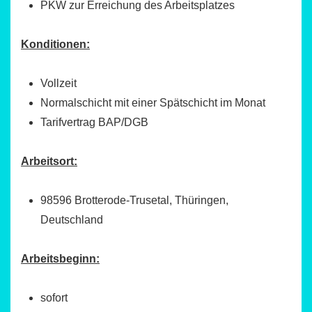
PKW zur Erreichung des Arbeitsplatzes
Konditionen:
Vollzeit
Normalschicht mit einer Spätschicht im Monat
Tarifvertrag BAP/DGB
Arbeitsort:
98596 Brotterode-Trusetal, Thüringen,
Deutschland
Arbeitsbeginn:
sofort