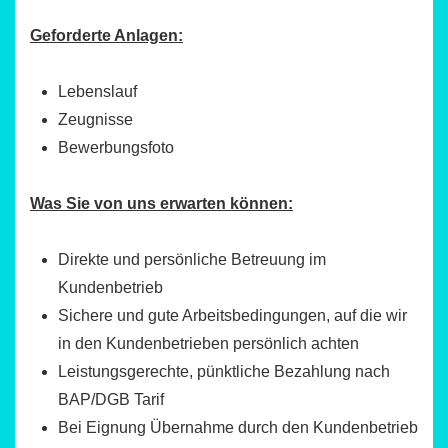
Geforderte Anlagen:
Lebenslauf
Zeugnisse
Bewerbungsfoto
Was Sie von uns erwarten können:
Direkte und persönliche Betreuung im
Kundenbetrieb
Sichere und gute Arbeitsbedingungen, auf die wir
in den Kundenbetrieben persönlich achten
Leistungsgerechte, pünktliche Bezahlung nach
BAP/DGB Tarif
Bei Eignung Übernahme durch den Kundenbetrieb