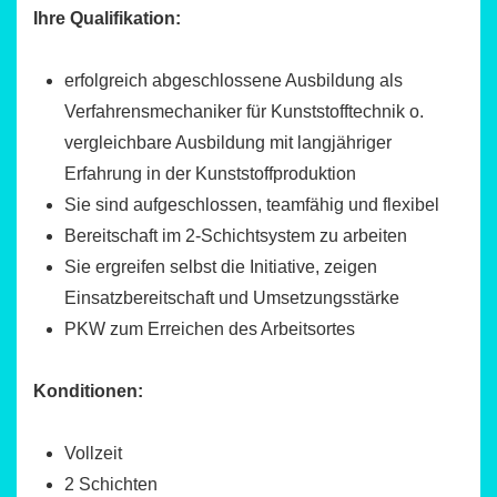
Ihre Qualifikation:
erfolgreich abgeschlossene Ausbildung als
Verfahrensmechaniker für Kunststofftechnik o.
vergleichbare Ausbildung mit langjähriger
Erfahrung in der Kunststoffproduktion
Sie sind aufgeschlossen, teamfähig und flexibel
Bereitschaft im 2-Schichtsystem zu arbeiten
Sie ergreifen selbst die Initiative, zeigen
Einsatzbereitschaft und Umsetzungsstärke
PKW zum Erreichen des Arbeitsortes
Konditionen:
Vollzeit
2 Schichten