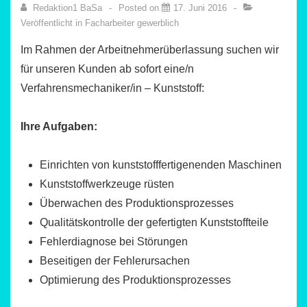
Redaktion1 BaSa
Posted on
17. Juni 2016
Veröffentlicht in
Facharbeiter gewerblich
Im Rahmen der Arbeitnehmerüberlassung suchen wir
für unseren Kunden ab sofort eine/n
Verfahrensmechaniker/in – Kunststoff:
Ihre Aufgaben:
Einrichten von kunststofffertigenenden Maschinen
Kunststoffwerkzeuge rüsten
Überwachen des Produktionsprozesses
Qualitätskontrolle der gefertigten Kunststoffteile
Fehlerdiagnose bei Störungen
Beseitigen der Fehlerursachen
Optimierung des Produktionsprozesses