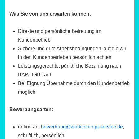
Was Sie von uns erwarten können:
Direkte und persönliche Betreuung im
Kundenbetrieb
Sichere und gute Arbeitsbedingungen, auf die wir
in den Kundenbetrieben persönlich achten
Leistungsgerechte, pünktliche Bezahlung nach
BAP/DGB Tarif
Bei Eignung Übernahme durch den Kundenbetrieb
möglich
Bewerbungsarten:
online an:
bewerbung@workconcept-service.de
,
schriftlich, persönlich