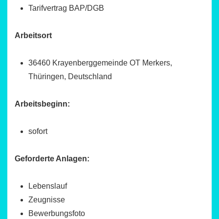
Tarifvertrag BAP/DGB
Arbeitsort
36460 Krayenberggemeinde OT Merkers,
Thüringen, Deutschland
Arbeitsbeginn:
sofort
Geforderte Anlagen:
Lebenslauf
Zeugnisse
Bewerbungsfoto