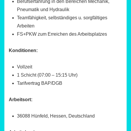
Berufserfahrung in den Bereichen Mechanik,
Pneumatik und Hydraulik
Teamfähigkeit, selbständiges u. sorgfältiges
Arbeiten
FS+PKW zum Erreichen des Arbeitsplatzes
Konditionen:
Vollzeit
1 Schicht (07:00 – 15:15 Uhr)
Tarifvertrag BAP/DGB
Arbeitsort:
36088 Hünfeld, Hessen, Deutschland