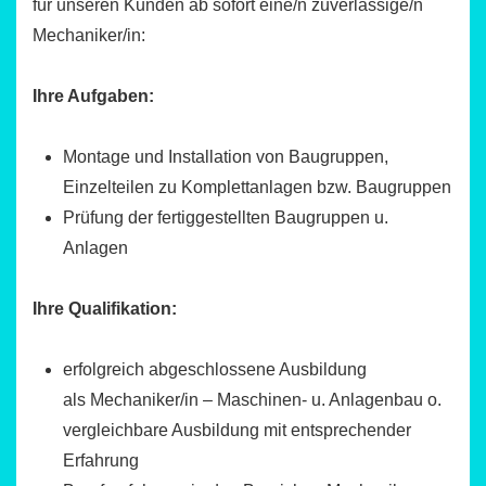
für unseren Kunden ab sofort eine/n zuverlässige/n
Mechaniker/in:
Ihre Aufgaben:
Montage und Installation von Baugruppen,
Einzelteilen zu Komplettanlagen bzw. Baugruppen
Prüfung der fertiggestellten Baugruppen u.
Anlagen
Ihre Qualifikation:
erfolgreich abgeschlossene Ausbildung
als Mechaniker/in – Maschinen- u. Anlagenbau o.
vergleichbare Ausbildung mit entsprechender
Erfahrung