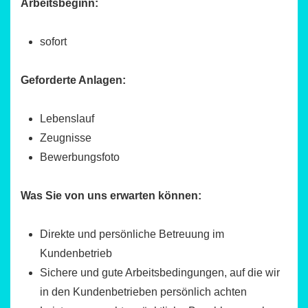
Arbeitsbeginn:
sofort
Geforderte Anlagen:
Lebenslauf
Zeugnisse
Bewerbungsfoto
Was Sie von uns erwarten können:
Direkte und persönliche Betreuung im
Kundenbetrieb
Sichere und gute Arbeitsbedingungen, auf die wir
in den Kundenbetrieben persönlich achten