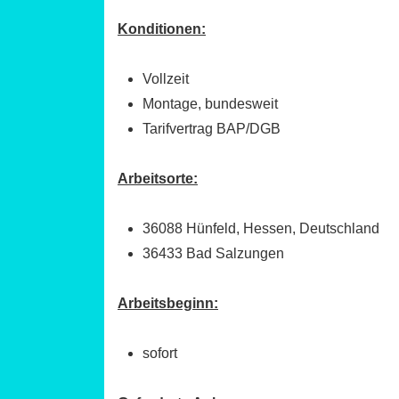
Konditionen:
Vollzeit
Montage, bundesweit
Tarifvertrag BAP/DGB
Arbeitsorte:
36088 Hünfeld, Hessen, Deutschland
36433 Bad Salzungen
Arbeitsbeginn:
sofort