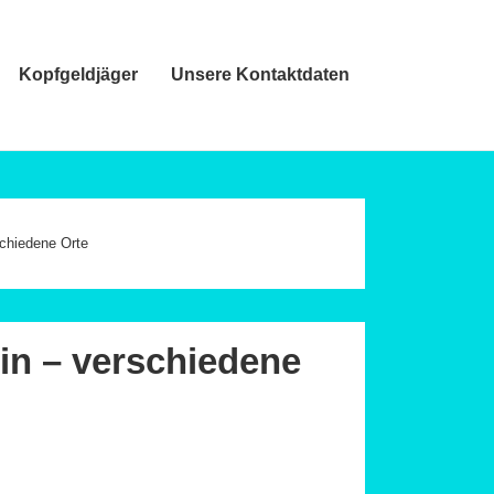
Kopfgeldjäger
Unsere Kontaktdaten
schiedene Orte
in – verschiedene