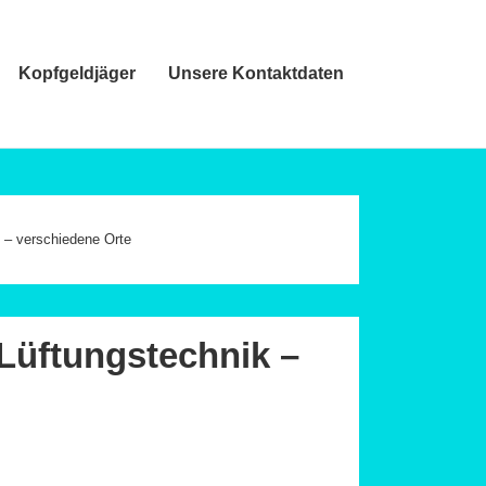
Kopfgeldjäger
Unsere Kontaktdaten
k – verschiedene Orte
Lüftungstechnik –