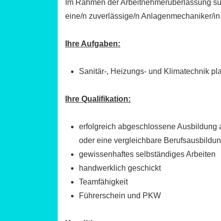
Im Rahmen der Arbeitnehmerüberlassung suc
eine/n zuverlässige/n Anlagenmechaniker/in 
Ihre Aufgaben:
Sanitär-, Heizungs- und Klimatechnik pla
Ihre Qualifikation:
erfolgreich abgeschlossene Ausbildung 
oder eine vergleichbare Berufsausbildun
gewissenhaftes selbständiges Arbeiten
handwerklich geschickt
Teamfähigkeit
Führerschein und PKW