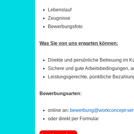
Lebenslauf
Zeugnisse
Bewerbungsfoto
Was Sie von uns erwarten können:
Direkte und persönliche Betreuung im K
Sichere und gute Arbeitsbedingungen, au
Leistungsgerechte, pünktliche Bezahlu
Bewerbungsarten:
online an:
bewerbung@workconcept-ser
oder direkt per Formular