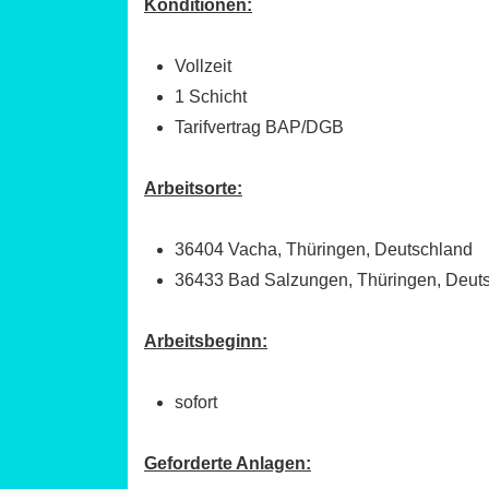
Konditionen:
Vollzeit
1 Schicht
Tarifvertrag BAP/DGB
Arbeitsorte:
36404 Vacha, Thüringen, Deutschland
36433 Bad Salzungen, Thüringen, Deut
Arbeitsbeginn:
sofort
Geforderte Anlagen: