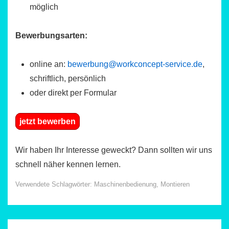
möglich
Bewerbungsarten:
online an:
bewerbung@workconcept-service.de
,
schriftlich, persönlich
oder direkt per Formular
jetzt bewerben
Wir haben Ihr Interesse geweckt? Dann sollten wir uns
schnell näher kennen lernen.
Verwendete Schlagwörter:
Maschinenbedienung
,
Montieren