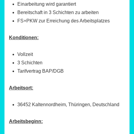
Einarbeitung wird garantiert
Bereitschaft in 3 Schichten zu arbeiten
FS+PKW zur Erreichung des Arbeitsplatzes
Konditionen:
Vollzeit
3 Schichten
Tarifvertrag BAP/DGB
Arbeitsort:
36452 Kaltennordheim, Thüringen, Deutschland
Arbeitsbeginn: