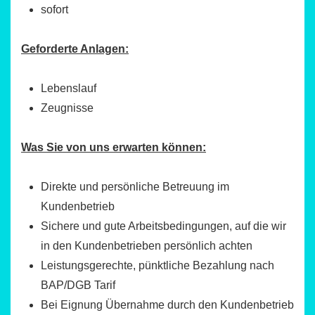
sofort
Geforderte Anlagen:
Lebenslauf
Zeugnisse
Was Sie von uns erwarten können:
Direkte und persönliche Betreuung im
Kundenbetrieb
Sichere und gute Arbeitsbedingungen, auf die wir
in den Kundenbetrieben persönlich achten
Leistungsgerechte, pünktliche Bezahlung nach
BAP/DGB Tarif
Bei Eignung Übernahme durch den Kundenbetrieb