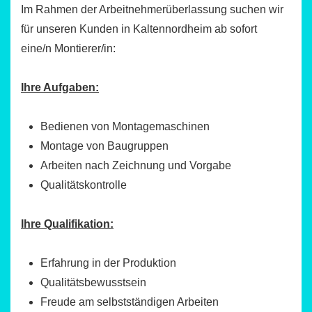
Im Rahmen der Arbeitnehmerüberlassung suchen wir
für unseren Kunden in Kaltennordheim ab sofort
eine/n Montierer/in:
Ihre Aufgaben:
Bedienen von Montagemaschinen
Montage von Baugruppen
Arbeiten nach Zeichnung und Vorgabe
Qualitätskontrolle
Ihre Qualifikation:
Erfahrung in der Produktion
Qualitätsbewusstsein
Freude am selbstständigen Arbeiten