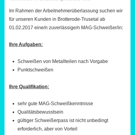
Im Rahmen der Arbeitnehmerüberlassung suchen wir
für unseren Kunden in Brotterode-Trusetal ab
01.02.2017 eine/n zuverlässige/n MAG-Schweißer/in:
Ihre Aufgaben:
Schweißen von Metallteilen nach Vorgabe
Punktschweißen
Ihre Qualifikation:
sehr gute MAG-Schweißkenntnisse
Qualitätsbewusstsein
gültiger Schweißerpass ist nicht unbedingt
erforderlich, aber von Vorteil