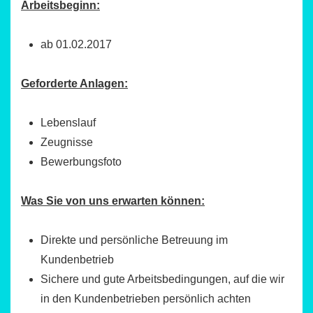
Arbeitsbeginn:
ab 01.02.2017
Geforderte Anlagen:
Lebenslauf
Zeugnisse
Bewerbungsfoto
Was Sie von uns erwarten können:
Direkte und persönliche Betreuung im
Kundenbetrieb
Sichere und gute Arbeitsbedingungen, auf die wir
in den Kundenbetrieben persönlich achten