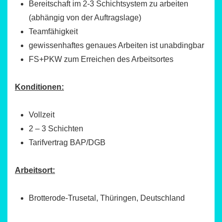
Bereitschaft im 2-3 Schichtsystem zu arbeiten
(abhängig von der Auftragslage)
Teamfähigkeit
gewissenhaftes genaues Arbeiten ist unabdingbar
FS+PKW zum Erreichen des Arbeitsortes
Konditionen:
Vollzeit
2 – 3 Schichten
Tarifvertrag BAP/DGB
Arbeitsort:
Brotterode-Trusetal, Thüringen, Deutschland