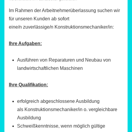
Im Rahmen der Arbeitnehmerüberlassung suchen wir
für unseren Kunden ab sofort
eine/n zuverlässige/n Konstruktionsmechaniker/in:
Ihre Aufgaben:
Ausführen von Reparaturen und Neubau von
landwirtschaftlichen Maschinen
Ihre Qualifikation:
erfolgreich abgeschlossene Ausbildung
als Konstruktionsmechaniker/in o. vergleichbare
Ausbildung
Schweißkenntnisse, wenn möglich gültige