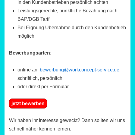
in den Kundenbetrieben persönlich achten
Leistungsgerechte, pünktliche Bezahlung nach
BAP/DGB Tarif
Bei Eignung Übernahme durch den Kundenbetrieb
möglich
Bewerbungsarten:
online an:
bewerbung@workconcept-service.de
,
schriftlich, persönlich
oder direkt per Formular
jetzt bewerben
Wir haben Ihr Interesse geweckt? Dann sollten wir uns
schnell näher kennen lernen.