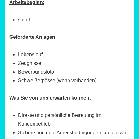
Arbeitsbeginn:
sofort
Geforderte Anlagen:
Lebenslauf
Zeugnisse
Bewerbungsfoto
Schweißerpässe (wenn vorhanden)
Was Sie von uns erwarten können:
Direkte und persönliche Betreuung im
Kundenbetrieb
Sichere und gute Arbeitsbedingungen, auf die wir