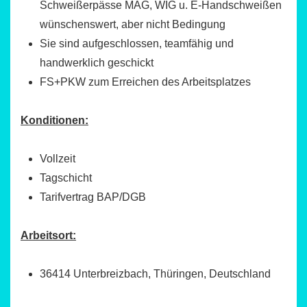
Schweißerpässe MAG, WIG u. E-Handschweißen
wünschenswert, aber nicht Bedingung
Sie sind aufgeschlossen, teamfähig und
handwerklich geschickt
FS+PKW zum Erreichen des Arbeitsplatzes
Konditionen:
Vollzeit
Tagschicht
Tarifvertrag BAP/DGB
Arbeitsort:
36414 Unterbreizbach, Thüringen, Deutschland