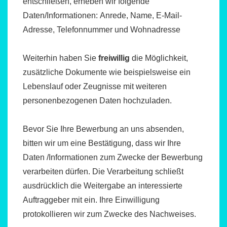
entschließen, erheben wir folgende
Daten/Informationen: Anrede, Name, E-Mail-
Adresse, Telefonnummer und Wohnadresse
Weiterhin haben Sie
freiwillig
die Möglichkeit,
zusätzliche Dokumente wie beispielsweise ein
Lebenslauf oder Zeugnisse mit weiteren
personenbezogenen Daten hochzuladen.
Bevor Sie Ihre Bewerbung an uns absenden,
bitten wir um eine Bestätigung, dass wir Ihre
Daten /Informationen zum Zwecke der Bewerbung
verarbeiten dürfen. Die Verarbeitung schließt
ausdrücklich die Weitergabe an interessierte
Auftraggeber mit ein. Ihre Einwilligung
protokollieren wir zum Zwecke des Nachweises.