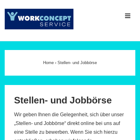
↓
Zum
ME
Inhalt
Main
Navigation
Home
›
Stellen- und Jobbörse
Stellen- und Jobbörse
Wir geben Ihnen die Gelegenheit, sich über unser
„Stellen- und Jobbörse“ direkt online bei uns auf
eine Stelle zu bewerben. Wenn Sie sich hierzu